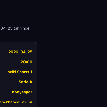
ı
-04-25
tarihinde
2026-04-25
20:00
beIN Sports 1
Serie A
Konyaspor
enerbahçe Forum