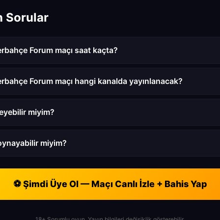
n Sorular
rbahçe Forum maçı saat kaçta?
rbahçe Forum maçı hangi kanalda yayınlanacak?
leyebilir miyim?
oynayabilir miyim?
⚽ Şimdi Üye Ol — Maçı Canlı İzle + Bahis Yap
18+ Sorumlu oyun. Yayın bilgileri değişiklik gösterebilir.