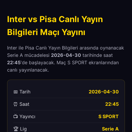
Inter vs Pisa Canlı Yayın
Bilgileri Maçı Yayını
Inter ile Pisa Canlı Yayın Bilgileri arasında oynanacak
Serie A mücadelesi
2026-04-30
tarihinde saat
22:45
'de başlayacak. Maç S SPORT ekranlarından
canlı yayınlanacak.
📅 Tarih
2026-04-30
⏰ Saat
22:45
📺 Yayıncı
S SPORT
🏆 Lig
Serie A