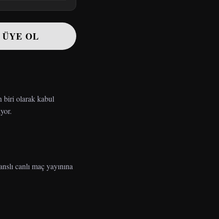
 ÜYE OL
 biri olarak kabul
yor.
anslı canlı maç yayınına
.