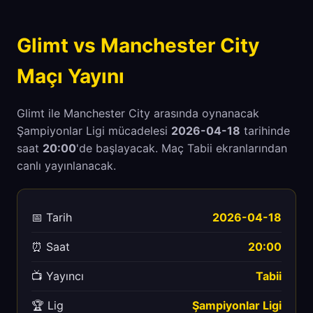
Glimt vs Manchester City
Maçı Yayını
Glimt ile Manchester City arasında oynanacak
Şampiyonlar Ligi mücadelesi
2026-04-18
tarihinde
saat
20:00
'de başlayacak. Maç Tabii ekranlarından
canlı yayınlanacak.
📅 Tarih
2026-04-18
⏰ Saat
20:00
📺 Yayıncı
Tabii
🏆 Lig
Şampiyonlar Ligi