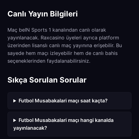
Canlı Yayın Bilgileri
Maç beIN Sports 1 kanalından canlı olarak
yayınlanacak. Raxcasino üyeleri ayrıca platform
üzerinden lisanslı canlı maç yayınına erişebilir. Bu
sayede hem maçı izleyebilir hem de canlı bahis
seçeneklerinden faydalanabilirsiniz.
Sıkça Sorulan Sorular
Futbol Musabakalari maçı saat kaçta?
Futbol Musabakalari maçı hangi kanalda
yayınlanacak?