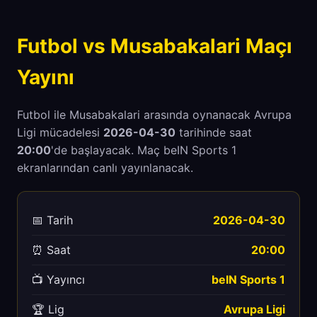
Futbol vs Musabakalari Maçı
Yayını
Futbol ile Musabakalari arasında oynanacak Avrupa
Ligi mücadelesi
2026-04-30
tarihinde saat
20:00
'de başlayacak. Maç beIN Sports 1
ekranlarından canlı yayınlanacak.
📅 Tarih
2026-04-30
⏰ Saat
20:00
📺 Yayıncı
beIN Sports 1
🏆 Lig
Avrupa Ligi