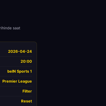
rihinde saat
2026-04-24
20:00
beIN Sports 1
Premier League
Filter
Reset