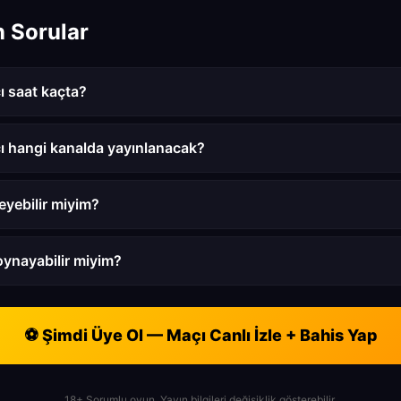
n Sorular
ı saat kaçta?
çı hangi kanalda yayınlanacak?
leyebilir miyim?
oynayabilir miyim?
⚽ Şimdi Üye Ol — Maçı Canlı İzle + Bahis Yap
18+ Sorumlu oyun. Yayın bilgileri değişiklik gösterebilir.