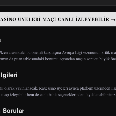
CASINO ÜYELERI MAÇI CANLI İZLEYEBILIR →
a
lzen arasındaki bu önemli karşılaşma Avrupa Ligi sezonunun kritik maç
 takımın da puan tablosundaki konumu açısından maçın sonucu büyük öne
lgileri
 olarak yayınlanacak. Raxcasino üyeleri ayrıca platform üzerinden lisa
 maçı izleyebilir hem de canlı bahis seçeneklerinden faydalanabilirsiniz
 Sorular