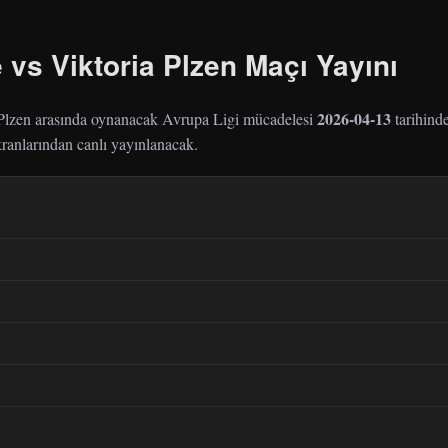
vs Viktoria Plzen Maçı Yayını
2026-04-13
 Plzen arasında oynanacak Avrupa Ligi mücadelesi
tarihind
anlarından canlı yayınlanacak.