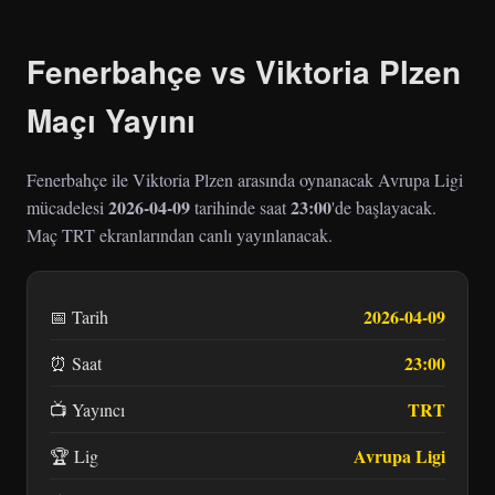
Fenerbahçe vs Viktoria Plzen
Maçı Yayını
Fenerbahçe ile Viktoria Plzen arasında oynanacak Avrupa Ligi
2026-04-09
23:00
mücadelesi
tarihinde saat
'de başlayacak.
Maç TRT ekranlarından canlı yayınlanacak.
2026-04-09
📅 Tarih
23:00
⏰ Saat
TRT
📺 Yayıncı
Avrupa Ligi
🏆 Lig