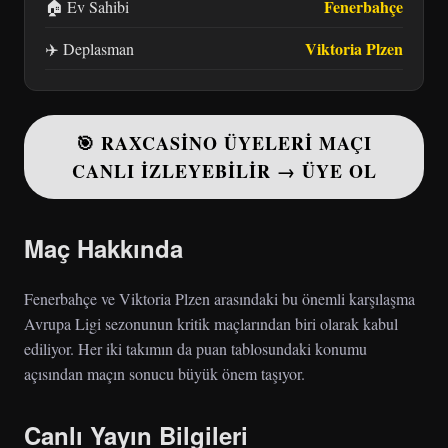
Fenerbahçe
🏠 Ev Sahibi
Viktoria Plzen
✈️ Deplasman
🎯 RAXCASINO ÜYELERI MAÇI
CANLI İZLEYEBILIR → ÜYE OL
Maç Hakkında
Fenerbahçe ve Viktoria Plzen arasındaki bu önemli karşılaşma
Avrupa Ligi sezonunun kritik maçlarından biri olarak kabul
ediliyor. Her iki takımın da puan tablosundaki konumu
açısından maçın sonucu büyük önem taşıyor.
Canlı Yayın Bilgileri