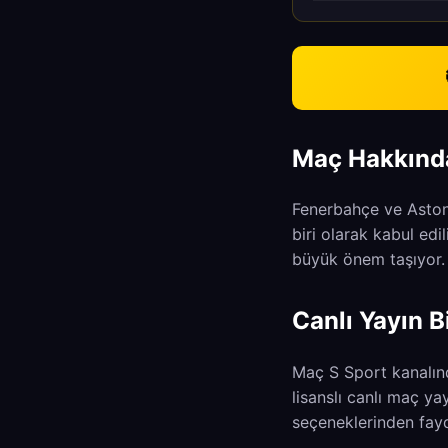
Maç Hakkınd
Fenerbahçe ve Aston 
biri olarak kabul ed
büyük önem taşıyor.
Canlı Yayın Bi
Maç S Sport kanalınd
lisanslı canlı maç ya
seçeneklerinden fayda