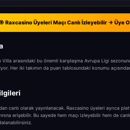
🎯 Raxcasino Üyeleri Maçı Canlı İzleyebilir → Üye O
a
Villa arasındaki bu önemli karşılaşma Avrupa Ligi sezonunu
iliyor. Her iki takımın da puan tablosundaki konumu açısınd
lgileri
an canlı olarak yayınlanacak. Raxcasino üyeleri ayrıca pla
yınına erişebilir. Bu sayede hem maçı izleyebilir hem de canl
lanabilirsiniz.