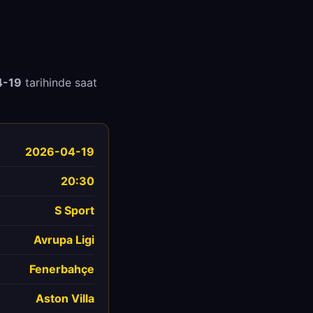
4-19
tarihinde saat
2026-04-19
20:30
S Sport
Avrupa Ligi
Fenerbahçe
Aston Villa