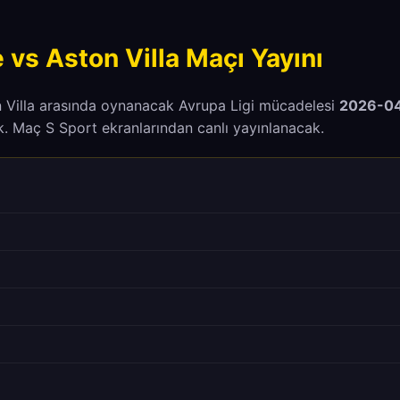
vs Aston Villa Maçı Yayını
n Villa arasında oynanacak Avrupa Ligi mücadelesi
2026-0
k. Maç S Sport ekranlarından canlı yayınlanacak.