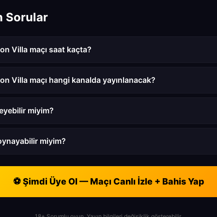
n Sorular
n Villa maçı saat kaçta?
on Villa maçı hangi kanalda yayınlanacak?
leyebilir miyim?
oynayabilir miyim?
⚽ Şimdi Üye Ol — Maçı Canlı İzle + Bahis Yap
18+ Sorumlu oyun. Yayın bilgileri değişiklik gösterebilir.