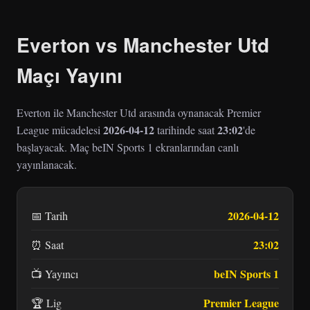
Everton vs Manchester Utd
Maçı Yayını
Everton ile Manchester Utd arasında oynanacak Premier
2026-04-12
23:02
League mücadelesi
tarihinde saat
'de
başlayacak. Maç beIN Sports 1 ekranlarından canlı
yayınlanacak.
2026-04-12
📅 Tarih
23:02
⏰ Saat
beIN Sports 1
📺 Yayıncı
Premier League
🏆 Lig