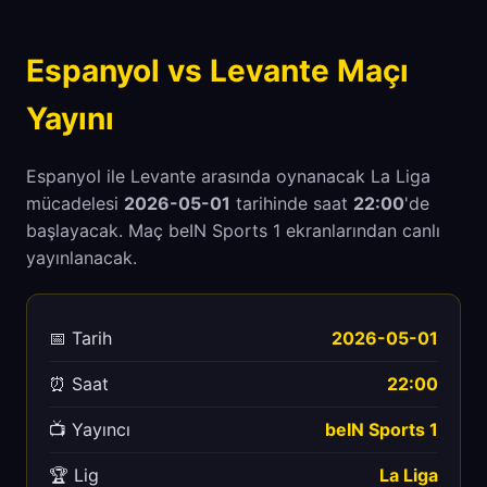
Espanyol vs Levante Maçı
Yayını
Espanyol ile Levante arasında oynanacak La Liga
mücadelesi
2026-05-01
tarihinde saat
22:00
'de
başlayacak. Maç beIN Sports 1 ekranlarından canlı
yayınlanacak.
📅 Tarih
2026-05-01
⏰ Saat
22:00
📺 Yayıncı
beIN Sports 1
🏆 Lig
La Liga