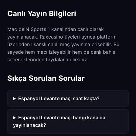
Canlı Yayın Bilgileri
Maç beIN Sports 1 kanalından canlı olarak
yayınlanacak. Raxcasino üyeleri ayrıca platform
üzerinden lisanslı canlı maç yayınına erişebilir. Bu
sayede hem maçı izleyebilir hem de canlı bahis
seçeneklerinden faydalanabilirsiniz.
Sıkça Sorulan Sorular
Espanyol Levante maçı saat kaçta?
Espanyol Levante maçı hangi kanalda
yayınlanacak?