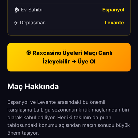
🏠 Ev Sahibi
Espanyol
✈️ Deplasman
Levante
🎯 Raxcasino Üyeleri Maçı Canlı
İzleyebilir → Üye Ol
Maç Hakkında
Espanyol ve Levante arasındaki bu önemli
karşılaşma La Liga sezonunun kritik maçlarından biri
olarak kabul ediliyor. Her iki takımın da puan
tablosundaki konumu açısından maçın sonucu büyük
önem taşıyor.