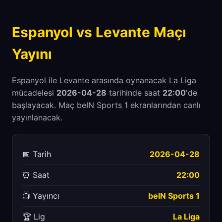
Espanyol vs Levante Maçı
Yayını
Espanyol ile Levante arasında oynanacak La Liga
mücadelesi
2026-04-28
tarihinde saat
22:00
'de
başlayacak. Maç beIN Sports 1 ekranlarından canlı
yayınlanacak.
📅 Tarih
2026-04-28
⏰ Saat
22:00
📺 Yayıncı
beIN Sports 1
🏆 Lig
La Liga