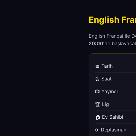
English Fra
English Françai ile
20:00
'de başlayacak
📅 Tarih
⏰ Saat
📺 Yayıncı
🏆 Lig
🏠 Ev Sahibi
✈️ Deplasman