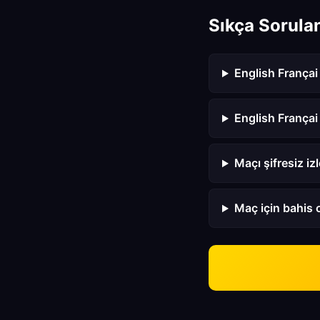
Sıkça Sorula
English Françai
English França
Maçı şifresiz iz
Maç için bahis 