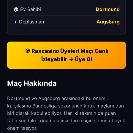
🏠 Ev Sahibi
Dortmund
✈️ Deplasman
Augsburg
🎯 Raxcasino Üyeleri Maçı Canlı
İzleyebilir → Üye Ol
Maç Hakkında
Dortmund ve Augsburg arasındaki bu önemli
karşılaşma Bundesliga sezonunun kritik maçlarından
biri olarak kabul ediliyor. Her iki takımın da puan
tablosundaki konumu açısından maçın sonucu büyük
önem taşıyor.