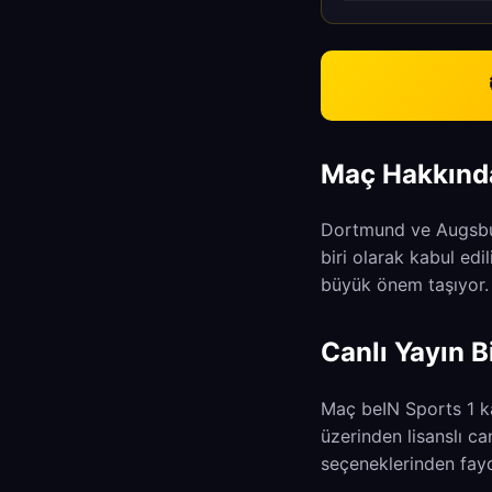
Maç Hakkınd
Dortmund ve Augsbur
biri olarak kabul ed
büyük önem taşıyor.
Canlı Yayın Bi
Maç beIN Sports 1 ka
üzerinden lisanslı ca
seçeneklerinden fayda