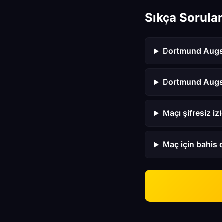
Sıkça Sorula
Dortmund Augsb
Dortmund Augsb
Maçı şifresiz iz
Maç için bahis 