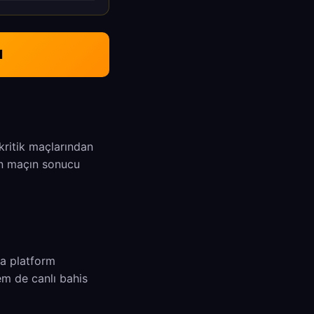
l
ritik maçlarından
an maçın sonucu
ca platform
em de canlı bahis