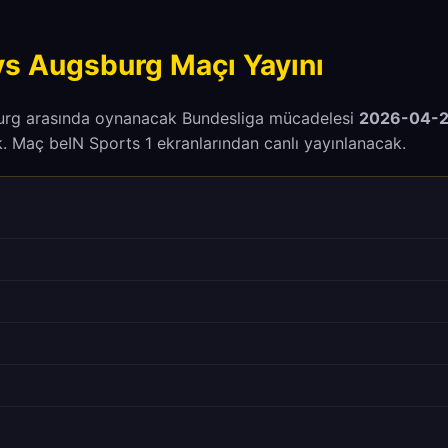
s Augsburg Maçı Yayını
urg arasında oynanacak Bundesliga mücadelesi
2026-04-
. Maç beIN Sports 1 ekranlarından canlı yayınlanacak.