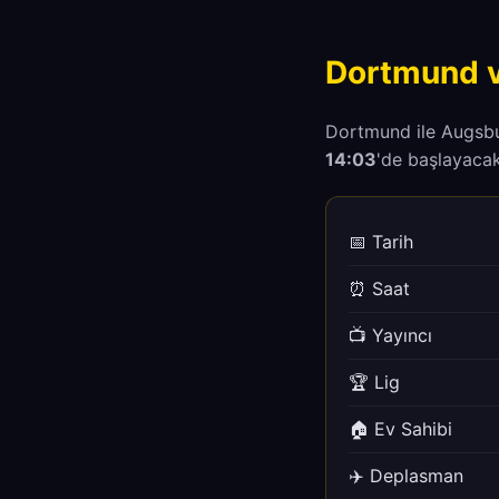
Dortmund v
Dortmund ile Augsb
14:03
'de başlayacak
📅 Tarih
⏰ Saat
📺 Yayıncı
🏆 Lig
🏠 Ev Sahibi
✈️ Deplasman