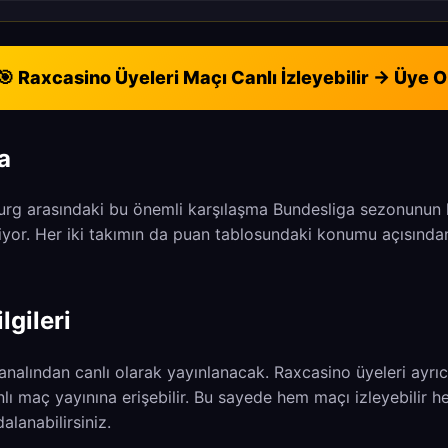
🎯 Raxcasino Üyeleri Maçı Canlı İzleyebilir → Üye O
a
g arasındaki bu önemli karşılaşma Bundesliga sezonunun k
iliyor. Her iki takımın da puan tablosundaki konumu açısınd
lgileri
nalından canlı olarak yayınlanacak. Raxcasino üyeleri ayrı
nlı maç yayınına erişebilir. Bu sayede hem maçı izleyebilir h
lanabilirsiniz.