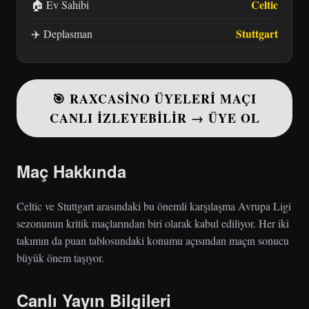
Celtic
🏠 Ev Sahibi
Stuttgart
✈️ Deplasman
🎯 RAXCASINO ÜYELERI MAÇI
CANLI İZLEYEBILIR → ÜYE OL
Maç Hakkında
Celtic ve Stuttgart arasındaki bu önemli karşılaşma Avrupa Ligi
sezonunun kritik maçlarından biri olarak kabul ediliyor. Her iki
takımın da puan tablosundaki konumu açısından maçın sonucu
büyük önem taşıyor.
Canlı Yayın Bilgileri