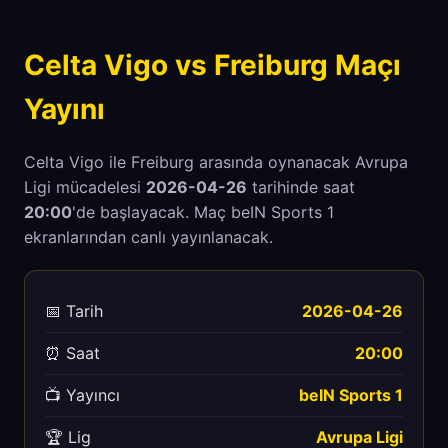
Celta Vigo vs Freiburg Maçı
Yayını
Celta Vigo ile Freiburg arasında oynanacak Avrupa
Ligi mücadelesi
2026-04-26
tarihinde saat
20:00
'de başlayacak. Maç beIN Sports 1
ekranlarından canlı yayınlanacak.
📅 Tarih
2026-04-26
⏰ Saat
20:00
📺 Yayıncı
beIN Sports 1
🏆 Lig
Avrupa Ligi