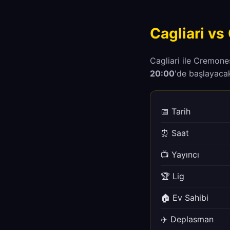
Cagliari v
Cagliari ile Cremon
20:00
'de başlayacak
📅 Tarih
⏰ Saat
📺 Yayıncı
🏆 Lig
🏠 Ev Sahibi
✈️ Deplasman