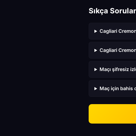
Sıkça Sorula
Cagliari Cremo
Cagliari Cremo
Maçı şifresiz iz
Maç için bahis 