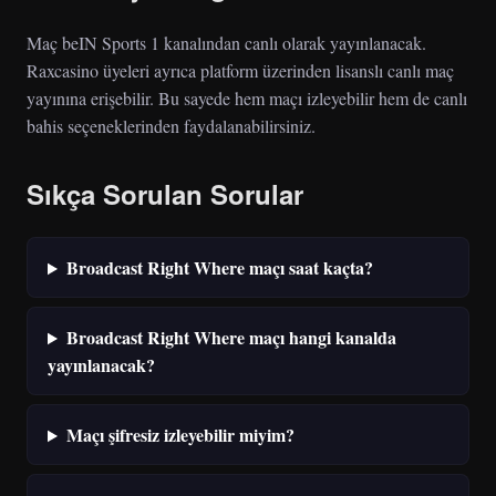
Maç beIN Sports 1 kanalından canlı olarak yayınlanacak.
Raxcasino üyeleri ayrıca platform üzerinden lisanslı canlı maç
yayınına erişebilir. Bu sayede hem maçı izleyebilir hem de canlı
bahis seçeneklerinden faydalanabilirsiniz.
Sıkça Sorulan Sorular
Broadcast Right Where maçı saat kaçta?
Broadcast Right Where maçı hangi kanalda
yayınlanacak?
Maçı şifresiz izleyebilir miyim?