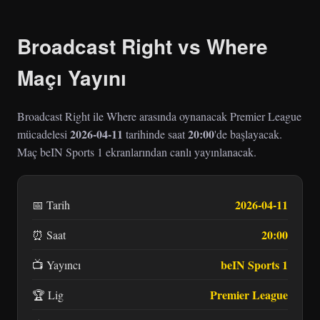
Broadcast Right vs Where
Maçı Yayını
Broadcast Right ile Where arasında oynanacak Premier League
2026-04-11
20:00
mücadelesi
tarihinde saat
'de başlayacak.
Maç beIN Sports 1 ekranlarından canlı yayınlanacak.
2026-04-11
📅 Tarih
20:00
⏰ Saat
beIN Sports 1
📺 Yayıncı
Premier League
🏆 Lig