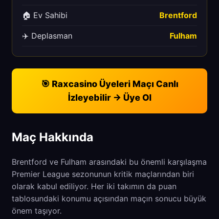
🏠 Ev Sahibi
Brentford
✈️ Deplasman
Fulham
🎯 Raxcasino Üyeleri Maçı Canlı
İzleyebilir → Üye Ol
Maç Hakkında
Brentford ve Fulham arasındaki bu önemli karşılaşma
Premier League sezonunun kritik maçlarından biri
olarak kabul ediliyor. Her iki takımın da puan
tablosundaki konumu açısından maçın sonucu büyük
önem taşıyor.