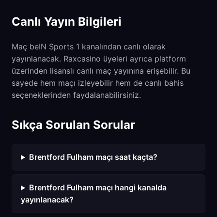
Canlı Yayın Bilgileri
Maç beIN Sports 1 kanalından canlı olarak
yayınlanacak. Raxcasino üyeleri ayrıca platform
üzerinden lisanslı canlı maç yayınına erişebilir. Bu
sayede hem maçı izleyebilir hem de canlı bahis
seçeneklerinden faydalanabilirsiniz.
Sıkça Sorulan Sorular
Brentford Fulham maçı saat kaçta?
Brentford Fulham maçı hangi kanalda
yayınlanacak?