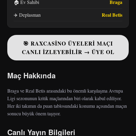
Braga
🏠 Ev Sahibi
Real Betis
✈️ Deplasman
🎯 RAXCASINO ÜYELERI MAÇI
CANLI İZLEYEBILIR → ÜYE OL
Maç Hakkında
Braga ve Real Betis arasındaki bu önemli karşılaşma Avrupa
Ligi sezonunun kritik maçlarından biri olarak kabul ediliyor.
Her iki takımın da puan tablosundaki konumu açısından maçın
sonucu büyük önem taşıyor.
Canlı Yayın Bilgileri