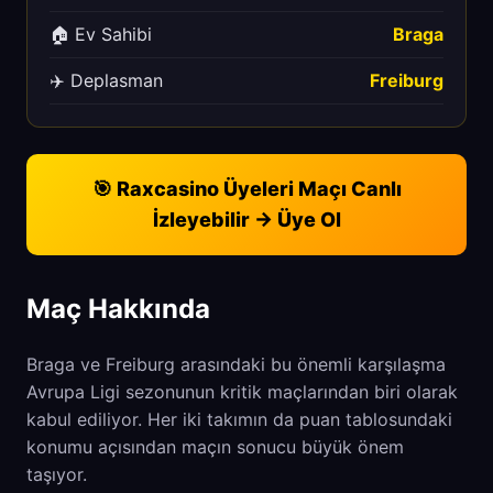
🏠 Ev Sahibi
Braga
✈️ Deplasman
Freiburg
🎯 Raxcasino Üyeleri Maçı Canlı
İzleyebilir → Üye Ol
Maç Hakkında
Braga ve Freiburg arasındaki bu önemli karşılaşma
Avrupa Ligi sezonunun kritik maçlarından biri olarak
kabul ediliyor. Her iki takımın da puan tablosundaki
konumu açısından maçın sonucu büyük önem
taşıyor.