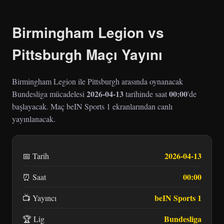
Birmingham Legion vs
Pittsburgh Maçı Yayını
Birmingham Legion ile Pittsburgh arasında oynanacak
2026-04-13
00:00
Bundesliga mücadelesi
tarihinde saat
'de
başlayacak. Maç beIN Sports 1 ekranlarından canlı
yayınlanacak.
2026-04-13
📅 Tarih
00:00
⏰ Saat
beIN Sports 1
📺 Yayıncı
Bundesliga
🏆 Lig