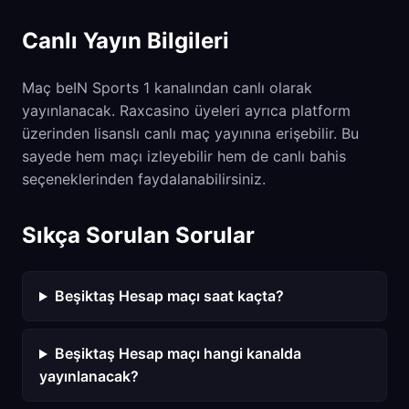
Canlı Yayın Bilgileri
Maç beIN Sports 1 kanalından canlı olarak
yayınlanacak. Raxcasino üyeleri ayrıca platform
üzerinden lisanslı canlı maç yayınına erişebilir. Bu
sayede hem maçı izleyebilir hem de canlı bahis
seçeneklerinden faydalanabilirsiniz.
Sıkça Sorulan Sorular
Beşiktaş Hesap maçı saat kaçta?
Beşiktaş Hesap maçı hangi kanalda
yayınlanacak?