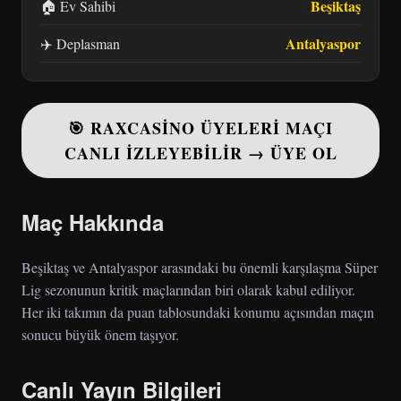
Beşiktaş
🏠 Ev Sahibi
Antalyaspor
✈️ Deplasman
🎯 RAXCASINO ÜYELERI MAÇI
CANLI İZLEYEBILIR → ÜYE OL
Maç Hakkında
Beşiktaş ve Antalyaspor arasındaki bu önemli karşılaşma Süper
Lig sezonunun kritik maçlarından biri olarak kabul ediliyor.
Her iki takımın da puan tablosundaki konumu açısından maçın
sonucu büyük önem taşıyor.
Canlı Yayın Bilgileri