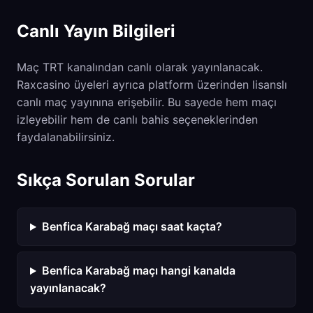
Canlı Yayın Bilgileri
Maç TRT kanalından canlı olarak yayınlanacak.
Raxcasino üyeleri ayrıca platform üzerinden lisanslı
canlı maç yayınına erişebilir. Bu sayede hem maçı
izleyebilir hem de canlı bahis seçeneklerinden
faydalanabilirsiniz.
Sıkça Sorulan Sorular
Benfica Karabağ maçı saat kaçta?
Benfica Karabağ maçı hangi kanalda
yayınlanacak?