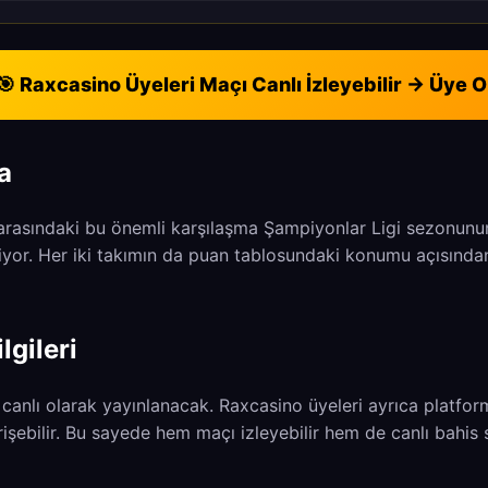
🎯 Raxcasino Üyeleri Maçı Canlı İzleyebilir → Üye O
a
arasındaki bu önemli karşılaşma Şampiyonlar Ligi sezonunun
iliyor. Her iki takımın da puan tablosundaki konumu açısınd
lgileri
anlı olarak yayınlanacak. Raxcasino üyeleri ayrıca platform
rişebilir. Bu sayede hem maçı izleyebilir hem de canlı bahis