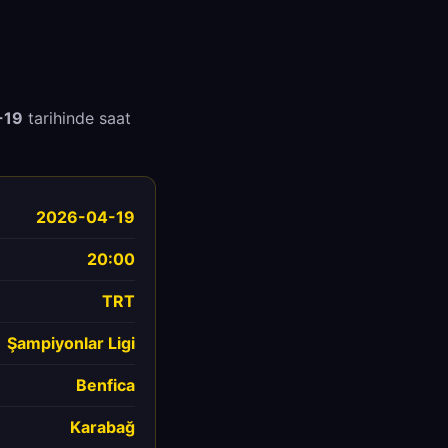
-19
tarihinde saat
2026-04-19
20:00
TRT
Şampiyonlar Ligi
Benfica
Karabağ