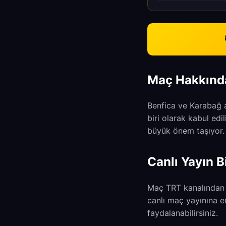
Maç Hakkınd
Benfica ve Karabağ 
biri olarak kabul ed
büyük önem taşıyor.
Canlı Yayın Bi
Maç TRT kanalından c
canlı maç yayınına e
faydalanabilirsiniz.