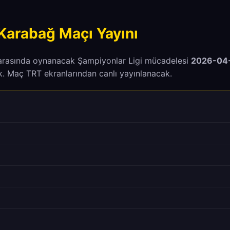
Karabağ Maçı Yayını
 arasında oynanacak Şampiyonlar Ligi mücadelesi
2026-04
k. Maç TRT ekranlarından canlı yayınlanacak.