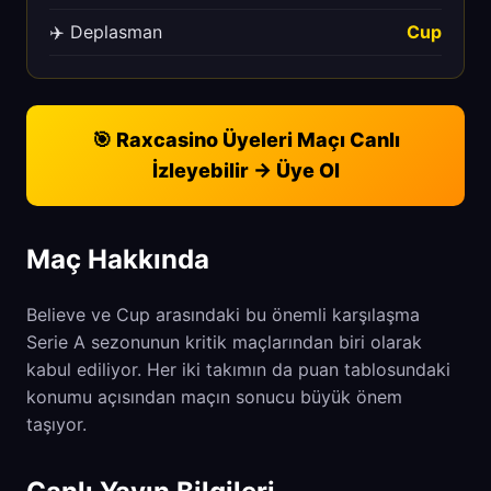
✈️ Deplasman
Cup
🎯 Raxcasino Üyeleri Maçı Canlı
İzleyebilir → Üye Ol
Maç Hakkında
Believe ve Cup arasındaki bu önemli karşılaşma
Serie A sezonunun kritik maçlarından biri olarak
kabul ediliyor. Her iki takımın da puan tablosundaki
konumu açısından maçın sonucu büyük önem
taşıyor.