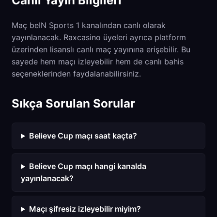
Canlı Yayın Bilgileri
Maç beIN Sports 1 kanalından canlı olarak
yayınlanacak. Raxcasino üyeleri ayrıca platform
üzerinden lisanslı canlı maç yayınına erişebilir. Bu
sayede hem maçı izleyebilir hem de canlı bahis
seçeneklerinden faydalanabilirsiniz.
Sıkça Sorulan Sorular
Believe Cup maçı saat kaçta?
Believe Cup maçı hangi kanalda
yayınlanacak?
Maçı şifresiz izleyebilir miyim?