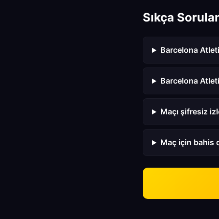
Sıkça Sorula
Barcelona Atlet
Barcelona Atlet
Maçı şifresiz iz
Maç için bahis 