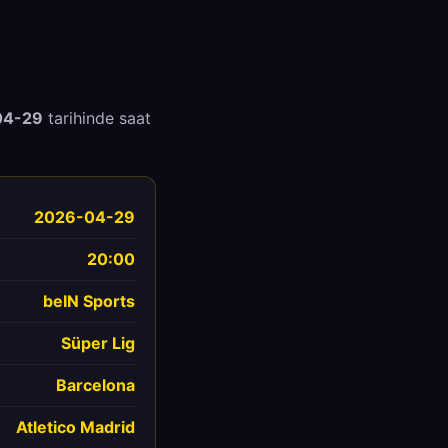
04-29
tarihinde saat
2026-04-29
20:00
beIN Sports
Süper Lig
Barcelona
Atletico Madrid