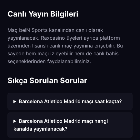
Canlı Yayın Bilgileri
Maç beIN Sports kanalından canlı olarak
yayınlanacak. Raxcasino üyeleri ayrıca platform
üzerinden lisanslı canlı maç yayınına erişebilir. Bu
sayede hem maçı izleyebilir hem de canlı bahis
seçeneklerinden faydalanabilirsiniz.
Sıkça Sorulan Sorular
Barcelona Atletico Madrid maçı saat kaçta?
Barcelona Atletico Madrid maçı hangi
kanalda yayınlanacak?