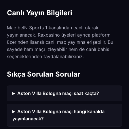
Canlı Yayın Bilgileri
Maç beIN Sports 1 kanalından canlı olarak
yayınlanacak. Raxcasino üyeleri ayrıca platform
üzerinden lisanslı canlı maç yayınına erişebilir. Bu
sayede hem maçı izleyebilir hem de canlı bahis
seçeneklerinden faydalanabilirsiniz.
Sıkça Sorulan Sorular
Aston Villa Bologna maçı saat kaçta?
Aston Villa Bologna maçı hangi kanalda
yayınlanacak?