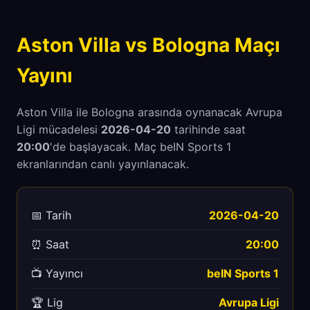
Aston Villa vs Bologna Maçı
Yayını
Aston Villa ile Bologna arasında oynanacak Avrupa
Ligi mücadelesi
2026-04-20
tarihinde saat
20:00
'de başlayacak. Maç beIN Sports 1
ekranlarından canlı yayınlanacak.
📅 Tarih
2026-04-20
⏰ Saat
20:00
📺 Yayıncı
beIN Sports 1
🏆 Lig
Avrupa Ligi