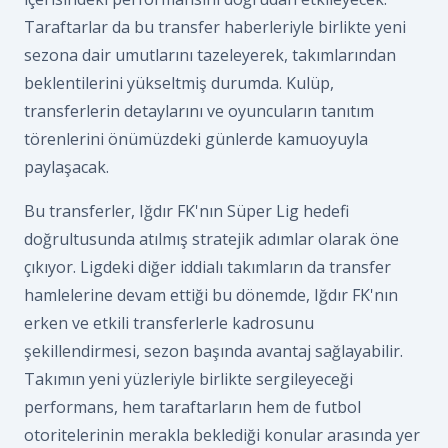
Taraftarlar da bu transfer haberleriyle birlikte yeni
sezona dair umutlarını tazeleyerek, takımlarından
beklentilerini yükseltmiş durumda. Kulüp,
transferlerin detaylarını ve oyuncuların tanıtım
törenlerini önümüzdeki günlerde kamuoyuyla
paylaşacak.
Bu transferler, Iğdır FK'nın Süper Lig hedefi
doğrultusunda atılmış stratejik adımlar olarak öne
çıkıyor. Ligdeki diğer iddialı takımların da transfer
hamlelerine devam ettiği bu dönemde, Iğdır FK'nın
erken ve etkili transferlerle kadrosunu
şekillendirmesi, sezon başında avantaj sağlayabilir.
Takımın yeni yüzleriyle birlikte sergileyeceği
performans, hem taraftarların hem de futbol
otoritelerinin merakla beklediği konular arasında yer