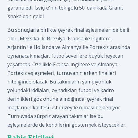
garantiledi. İsviçre'nin tek golü 50. dakikada Granit
Xhaka'dan geldi.
Bu sonuçlarla birlikte çeyrek final eşleşmeleri de belli
oldu. Meksika ile Brezilya, Fransa ile İngiltere,
Arjantin ile Hollanda ve Almanya ile Portekiz arasında
oynanacak maçlar, futbolseverlere büyük heyecan
yaşatacak. Özellikle Fransa-İngiltere ve Almanya-
Portekiz eşleşmeleri, turnuvanın erken finalleri
niteliğinde olacak. Bu takımların şampiyonluk
yolundaki iddiaları, oynadıkları futbol ve kadro
derinlikleri göz önüne alındığında, çeyrek final
maçlarının kalitesi üst düzeyde olması bekleniyor.
Turnuvada sürpriz arayan takımlar ise bu
eşleşmelerde de kendilerini göstermek isteyecekler.
Bahis Etkileri