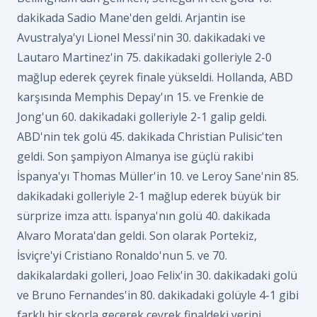
dakikada Sadio Mane'den geldi. Arjantin ise
Avustralya'yı Lionel Messi'nin 30. dakikadaki ve
Lautaro Martinez'in 75. dakikadaki golleriyle 2-0
mağlup ederek çeyrek finale yükseldi. Hollanda, ABD
karşısında Memphis Depay'ın 15. ve Frenkie de
Jong'un 60. dakikadaki golleriyle 2-1 galip geldi.
ABD'nin tek golü 45. dakikada Christian Pulisic'ten
geldi. Son şampiyon Almanya ise güçlü rakibi
İspanya'yı Thomas Müller'in 10. ve Leroy Sane'nin 85.
dakikadaki golleriyle 2-1 mağlup ederek büyük bir
sürprize imza attı. İspanya'nın golü 40. dakikada
Alvaro Morata'dan geldi. Son olarak Portekiz,
İsviçre'yi Cristiano Ronaldo'nun 5. ve 70.
dakikalardaki golleri, Joao Felix'in 30. dakikadaki golü
ve Bruno Fernandes'in 80. dakikadaki golüyle 4-1 gibi
farklı bir skorla geçerek çeyrek finaldeki yerini